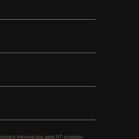
ojami informacijos apie NT vystytojo