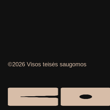
©2026 Visos teisės saugomos