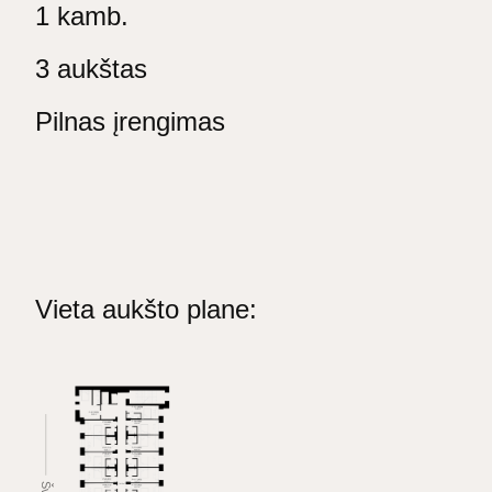
1 kamb.
3 aukštas
Pilnas įrengimas
Vieta aukšto plane: