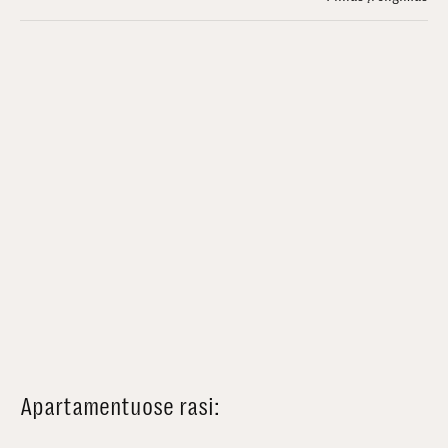
Apartamentuose rasi: