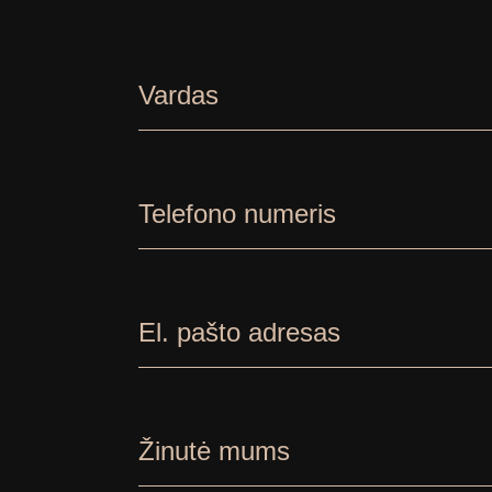
Vardas
Telefono numeris
El. pašto adresas
Žinutė mums