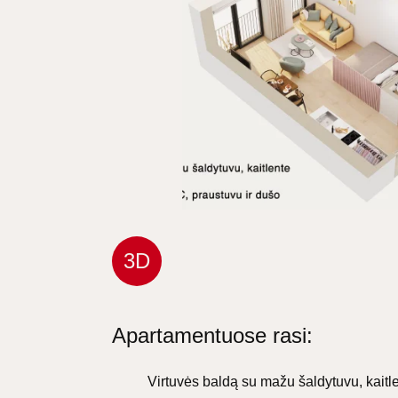
3D
Apartamentuose rasi:
Virtuvės baldą su mažu šaldytuvu, kaitle