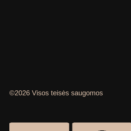
©2026 Visos teisės saugomos