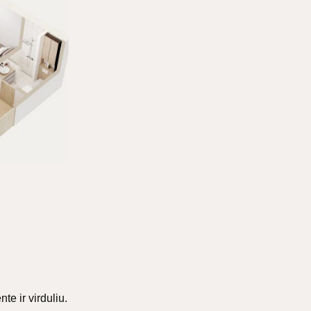
nte ir virduliu.