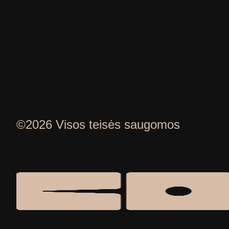
©2026 Visos teisės saugomos