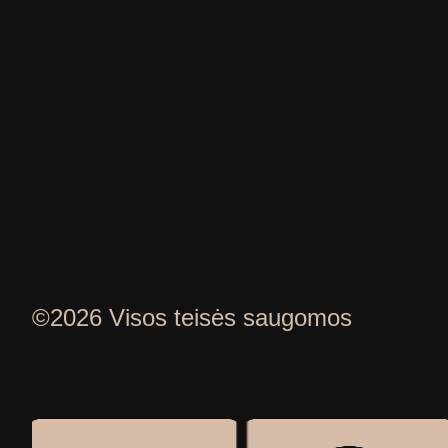
©2026 Visos teisės saugomos