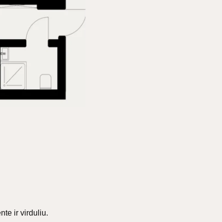
nte ir virduliu.