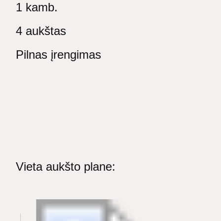
1 kamb.
4 aukštas
Pilnas įrengimas
Vieta aukšto plane: