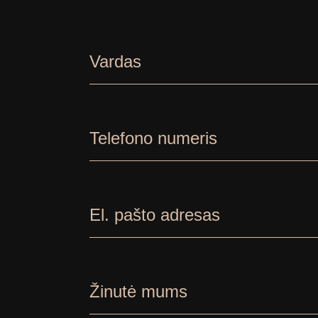
Vardas
Telefono numeris
El. pašto adresas
Žinutė mums